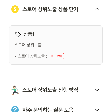
스토어 상위노출 상품 단가
상품1
스토어 상위노출
• 스토어 상위노출 :
별도문의
스토어 상위노출 진행 방식
자주 문의하는 질문 모음