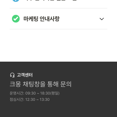
마케팅 안내사항
고객센터
크몽 채팅창을 통해 문의
운영시간: 09:30 ~ 18:30(평일)
점심시간: 12:30 ~ 13:30