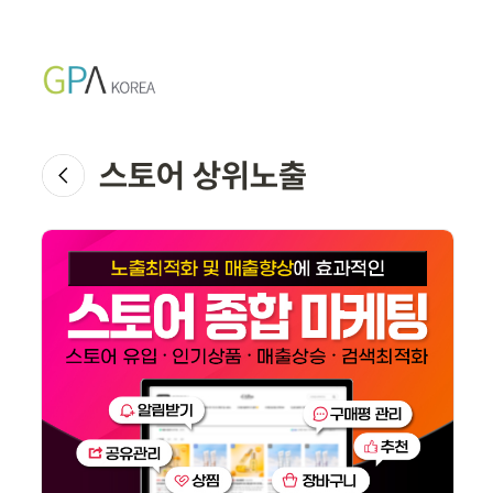
스토어 상위노출