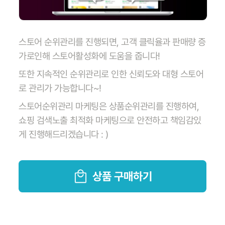
스토어 순위관리를 진행되면, 고객 클릭율과 판매량 증
가로인해 스토어활성화에 도움을 줍니다!
또한 지속적인 순위관리로 인한 신뢰도와 대형 스토어
로 관리가 가능합니다~!
스토어순위관리 마케팅은 상품순위관리를 진행하여,
쇼핑 검색노출 최적화 마케팅으로 안전하고 책임감있
게 진행해드리겠습니다 : )
상품 구매하기