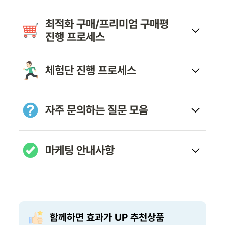
최적화 구매/프리미엄 구매평
진행 프로세스
체험단 진행 프로세스
자주 문의하는 질문 모음
마케팅 안내사항
함께하면 효과가 UP 추천상품