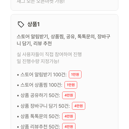
재그 모든 오픈마켓 가능!
상품1
스토어 알림받기, 상품찜, 공유, 톡톡문의, 장바구
니 담기, 리뷰 추천
실 사용자들이 직접 참여하여 진행
일 진행수량 지정가능!
• 스토어 알림받기 100건:
1만원
• 스토어 상품찜 100건:
1만원
• 상품 공유하기 50건:
4만원
• 상품 장바구니 담기 50건:
4만원
• 상품 톡톡문의 50건:
4만원
• 상품 리뷰추천 50건:
4만원