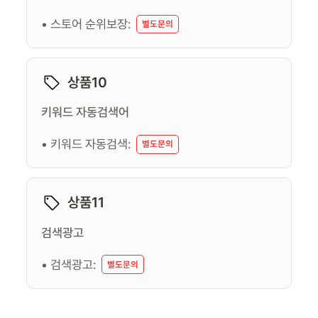
• 스토어 순위보장:
별도문의
상품10
키워드 자동검색어
• 키워드 자동검색:
별도문의
상품11
검색광고
• 검색광고:
별도문의