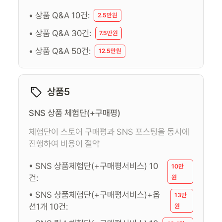
• 상품 Q&A 10건:
2.5만원
• 상품 Q&A 30건:
7.5만원
• 상품 Q&A 50건:
12.5만원
상품5
SNS 상품 체험단(+구매평)
체험단이 스토어 구매평과 SNS 포스팅을 동시에
진행하여 비용이 절약
• SNS 상품체험단(+구매평서비스) 10
10만
건:
원
• SNS 상품체험단(+구매평서비스)+옵
13만
션1개 10건:
원