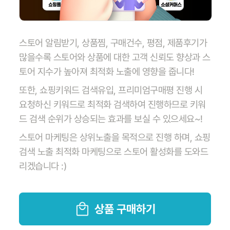
스토어 알림받기, 상품찜, 구매건수, 평점, 제품후기가
많을수록 스토어와 상품에 대한 고객 신뢰도 향상과 스
토어 지수가 높아져 최적화 노출에 영향을 줍니다!
또한, 쇼핑키워드 검색유입, 프리미엄구매평 진행 시
요청하신 키워드로 최적화 검색하여 진행하므로 키워
드 검색 순위가 상승되는 효과를 보실 수 있으세요~!
스토어 마케팅은 상위노출을 목적으로 진행 하며, 쇼핑
검색 노출 최적화 마케팅으로 스토어 활성화를 도와드
리겠습니다 :)
상품 구매하기