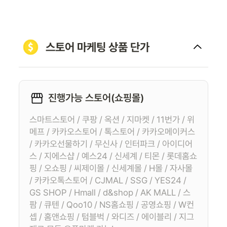
스토어 마케팅 상품 단가
진행가능 스토어(쇼핑몰)
스마트스토어 / 쿠팡 / 옥션 / 지마켓 / 11번가 / 위
메프 / 카카오스토어 / 톡스토어 / 카카오메이커스
/ 카카오선물하기 / 무신사 / 인터파크 / 아이디어
스 / 지에스샵 / 예스24 / 신세계 / 티몬 / 롯데홈쇼
핑 / 오쇼핑 / 씨제이몰 / 신세계몰 / H몰 / 자사몰
/ 카카오톡스토어 / CJMAL / SSG / YES24 /
GS SHOP / Hmall / d&shop / AK MALL / 스
팜 / 큐텐 / Qoo10 / NS홈쇼핑 / 공영쇼핑 / W컨
셉 / 홈앤쇼핑 / 텀블벅 / 와디즈 / 에이블리 / 지그