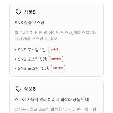
상품5
SNS 상품 포스팅
팔로워 20~50만명 이상인 인스타, 페이스북 페이
지에 제품 포스팅 후, 홍보!
• SNS 포스팅 1건:
7만원
• SNS 포스팅 5건:
30만원
• SNS 포스팅 10건:
50만원
상품6
스토어 사용자 관리 & 순위 최적화 상품 안내
실사용자들로 스토어 활성화 및 지수 관리에 영향