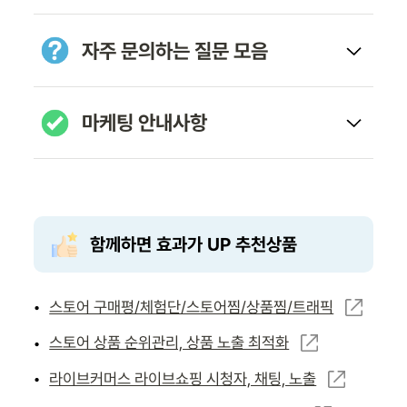
자주 문의하는 질문 모음
마케팅 안내사항
함께하면 효과가 UP 추천상품
스토어 구매평/체험단/스토어찜/상품찜/트래픽
•
스토어 상품 순위관리, 상품 노출 최적화
•
라이브커머스 라이브쇼핑 시청자, 채팅, 노출
•