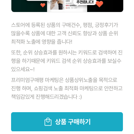
스토어에 등록된 상품의 구매건수, 평점, 긍정후기가
많을수록 상품에 대한 고객 신뢰도 향상과 상품 순위
최적화 노출에 영향을 줍니다!
또한, 순위 상승효과를 원하시는 키워드로 검색하여 진
행을 하기때문에 키워드 검색 순위 상승효과를 보실수
있으세요~!
프리미엄구매평 마케팅은 상품상위노출을 목적으로
진행 하며, 쇼핑검색 노출 최적화 마케팅으로 안전하고
책임감있게 진행해드리겠습니다 :)
상품 구매하기