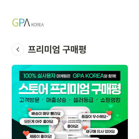
프리미엄 구매평