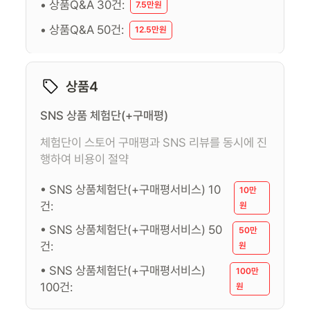
• 상품Q&A 30건:
7.5만원
• 상품Q&A 50건:
12.5만원
상품4
SNS 상품 체험단(+구매평)
체험단이 스토어 구매평과 SNS 리뷰를 동시에 진
행하여 비용이 절약
• SNS 상품체험단(+구매평서비스) 10
10만
건:
원
• SNS 상품체험단(+구매평서비스) 50
50만
건:
원
• SNS 상품체험단(+구매평서비스)
100만
100건:
원