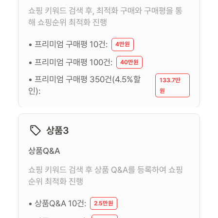
쇼핑 키워드 검색 후, 최적화 구매와 구매평을 통
해 쇼핑순위 최적화 진행
• 프리미엄 구매평 10건:
4만원
• 프리미엄 구매평 100건:
40만원
• 프리미엄 구매평 350건(4.5%할
133.7만
인):
원
상품3
상품Q&A
쇼핑 키워드 검색 후 상품 Q&A를 등록하여 쇼핑
순위 최적화 진행
• 상품Q&A 10건:
2.5만원