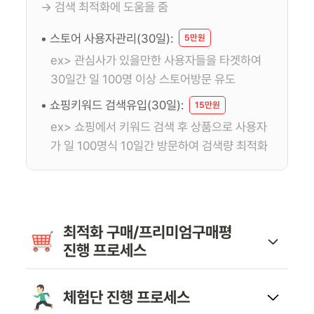
→ 검색 최적화에 도움을 줌
• 스토어 사용자관리(30일):
5만원
ex> 관심사가 있을만한 사용자들을 타겟하여
30일간 일 100명 이상 스토어방문 유도
• 쇼핑키워드 검색유입(30일):
15만원
ex> 쇼핑에서 키워드 검색 후 상품으로 사용자
가 일 100명식 10일간 방문하여 검색량 최적화
최적화 구매/프리미엄구매평
진행 프로세스
체험단 진행 프로세스