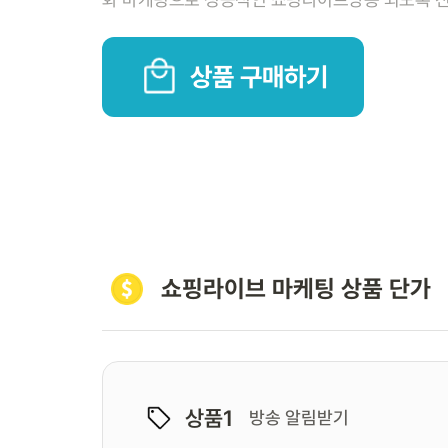
상품 구매하기
쇼핑라이브 마케팅 상품 단가
상품1
방송 알림받기