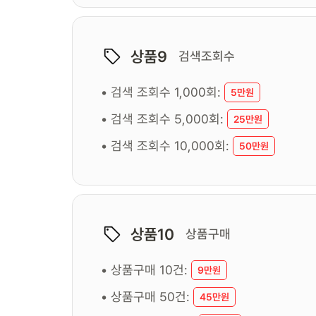
상품9
검색조회수
• 검색 조회수 1,000회:
5만원
• 검색 조회수 5,000회:
25만원
• 검색 조회수 10,000회:
50만원
상품10
상품구매
• 상품구매 10건:
9만원
• 상품구매 50건:
45만원