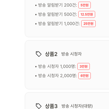
• 방송 알림받기 200건:
5만원
• 방송 알림받기 500건:
12.5만원
• 방송 알림받기 1,000건:
25만원
상품2
방송 시청자
• 방송 시청자 1,000명:
3만원
• 방송 시청자 2,000명:
6만원
상품3
방송 시청자(대량)