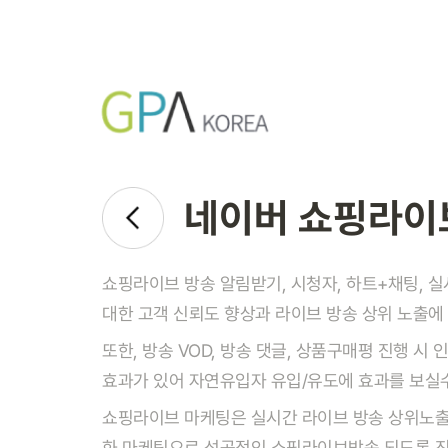
네이버 쇼핑라이
쇼핑라이브 방송 알림받기, 시청자, 하트+채팅, 
대한 고객 신뢰도 향상과 라이브 방송 상위 노출에
또한, 방송 VOD, 방송 댓글, 상품구매평 진행 시
효과가 있어 자연유입자 유입/유도에 효과를 보실수
쇼핑라이브 마케팅은 실시간 라이브 방송 상위노출
화 마케팅으로 성공적인 쇼핑라이브방송 되도록 진