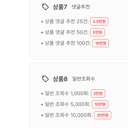
상품7
댓글추천
• 상품 댓글 추천 25건:
2.5만원
• 상품 댓글 추천 50건:
5만원
• 상품 댓글 추천 100건:
10만원
상품8
일반조회수
• 일반 조회수 1,000회:
2만원
• 일반 조회수 5,000회:
10만원
• 일반 조회수 10,000회:
20만원