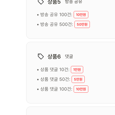
상품5
방송 공유
• 방송 공유 100건:
10만원
• 방송 공유 500건:
50만원
상품6
댓글
• 상품 댓글 10건:
1만원
• 상품 댓글 50건:
5만원
• 상품 댓글 100건:
10만원