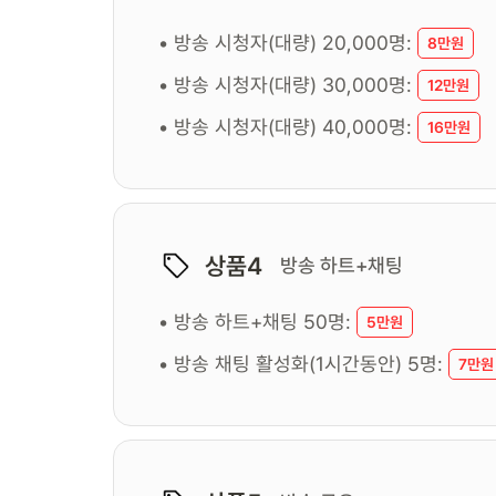
• 방송 시청자(대량) 20,000명:
8만원
• 방송 시청자(대량) 30,000명:
12만원
• 방송 시청자(대량) 40,000명:
16만원
상품4
방송 하트+채팅
• 방송 하트+채팅 50명:
5만원
• 방송 채팅 활성화(1시간동안) 5명:
7만원